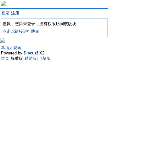
登录
注册
|
抱歉，您尚未登录，没有权限访问该版块
点击此链接进行跳转
幸福大观园
Powered by
Discuz!
X2
首页
标准版
精简版
电脑版
|
|
|