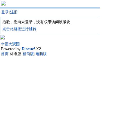
登录
注册
|
抱歉，您尚未登录，没有权限访问该版块
点击此链接进行跳转
幸福大观园
Powered by
Discuz!
X2
首页
标准版
精简版
电脑版
|
|
|