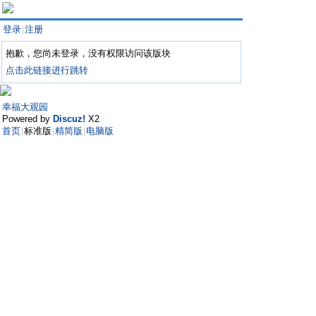
登录
注册
|
抱歉，您尚未登录，没有权限访问该版块
点击此链接进行跳转
幸福大观园
Powered by
Discuz!
X2
首页
标准版
精简版
电脑版
|
|
|