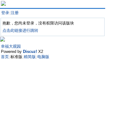
登录
注册
|
抱歉，您尚未登录，没有权限访问该版块
点击此链接进行跳转
幸福大观园
Powered by
Discuz!
X2
首页
标准版
精简版
电脑版
|
|
|