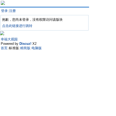
登录
注册
|
抱歉，您尚未登录，没有权限访问该版块
点击此链接进行跳转
幸福大观园
Powered by
Discuz!
X2
首页
标准版
精简版
电脑版
|
|
|