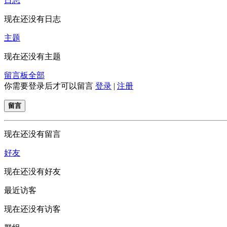
日志
现在还没有日志
主题
现在还没有主题
留言板
全部
你需要登录后才可以留言
登录
|
注册
留言
现在还没有留言
好友
现在还没有好友
最近访客
现在还没有访客